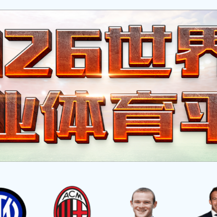
入口
新闻中心
精品工程
地产、BT
名匠档案