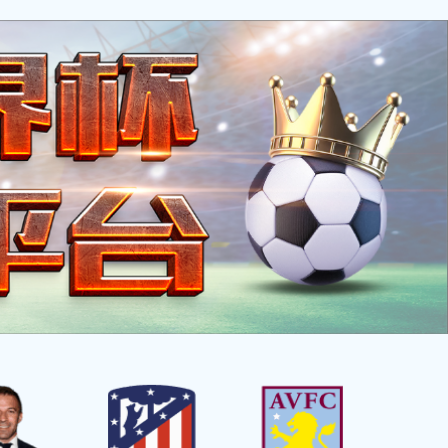
企业文化
招贤纳士
联系星空官网首页入口
您的位置：
首页
-
名匠档案
- 高级职称