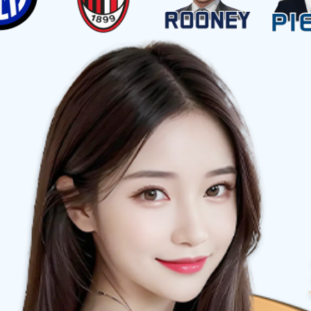
黄庆南
出生年月：
1974
年
月
12
毕业院校：
四川大学
学
历：
大学本科
执业资格：二级建造师
职
称：
高级工程师
代表工程：
厦门园博商
一代天气雷达建设项目
人生感悟：
不为失败找